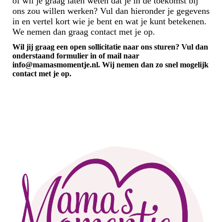
of wil je graag laten weten dat je in de toekomst bij
ons zou willen werken? Vul dan hieronder je gegevens
in en vertel kort wie je bent en wat je kunt betekenen.
We nemen dan graag contact met je op.
Wil jij graag een open sollicitatie naar ons sturen? Vul dan
onderstaand formulier in of mail naar
info@mamasmomentje.nl. Wij nemen dan zo snel mogelijk
contact met je op.