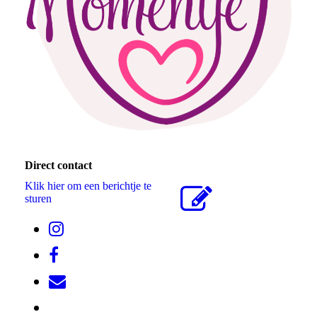
Direct contact
Klik hier om een berichtje te
sturen