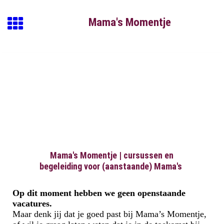
Mama's Momentj
e
Mama's Momentje | cursussen en
begeleiding voor (aanstaande) Mama's
Op dit moment hebben we geen openstaande
vacatures.
Maar denk jij dat je goed past bij Mama’s Momentje,