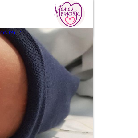
CONTACT