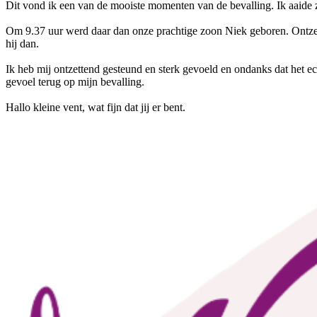
Dit vond ik een van de mooiste momenten van de bevalling. Ik aaide z
Om 9.37 uur werd daar dan onze prachtige zoon Niek geboren. Ontzet
hij dan.
Ik heb mij ontzettend gesteund en sterk gevoeld en ondanks dat het ec
gevoel terug op mijn bevalling.
Hallo kleine vent, wat fijn dat jij er bent.