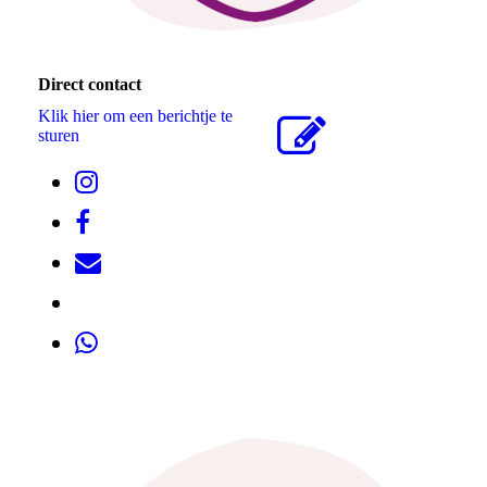
Direct contact
Klik hier om een berichtje te
sturen