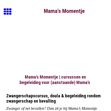
Mama's Momentj
e
Mama's Momentje | cursussen en
begeleiding voor (aanstaande) Mama's
Zwangerschapscursus, doula & begeleiding rondom
zwangerschap en bevalling
Zwanger of net bevallen? Dan zit je bij Mama’s Momentje